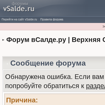
Перейти на сайт vSalde.ru
Правила форума
Э
Форум вСалде.ру | Верхняя 
Сообщение форума
Обнаружена ошибка. Если вам
попробуйте обратиться к
разд
Причина: