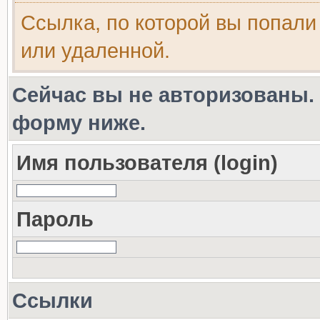
Ссылка, по которой вы попали
или удаленной.
Сейчас вы не авторизованы. 
форму ниже.
Имя пользователя (login)
Пароль
Ссылки