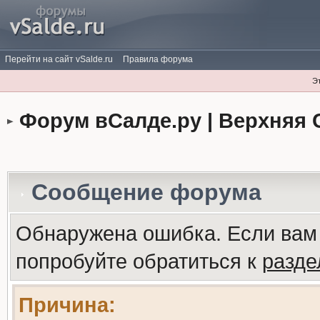
Перейти на сайт vSalde.ru
Правила форума
Э
Форум вСалде.ру | Верхняя 
Сообщение форума
Обнаружена ошибка. Если вам
попробуйте обратиться к
разд
Причина: