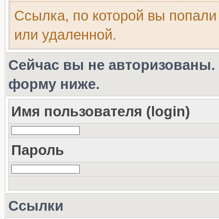
Ссылка, по которой вы попали
или удаленной.
Сейчас вы не авторизованы. 
форму ниже.
Имя пользователя (login)
Пароль
Ссылки