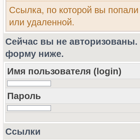
Ссылка, по которой вы попали
или удаленной.
Сейчас вы не авторизованы. 
форму ниже.
Имя пользователя (login)
Пароль
Ссылки