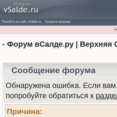
Перейти на сайт vSalde.ru
Правила форума
Э
Форум вСалде.ру | Верхняя 
Сообщение форума
Обнаружена ошибка. Если вам
попробуйте обратиться к
разд
Причина: