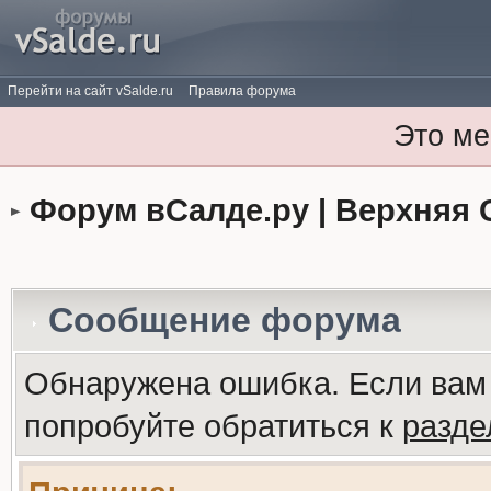
Перейти на сайт vSalde.ru
Правила форума
Это ме
Форум вСалде.ру | Верхняя 
Сообщение форума
Обнаружена ошибка. Если вам
попробуйте обратиться к
разд