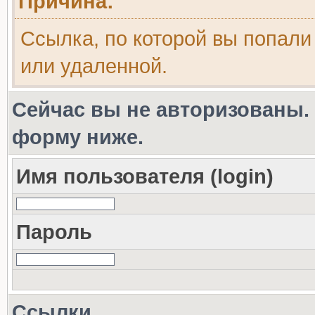
Причина:
Ссылка, по которой вы попали
или удаленной.
Сейчас вы не авторизованы. 
форму ниже.
Имя пользователя (login)
Пароль
Ссылки