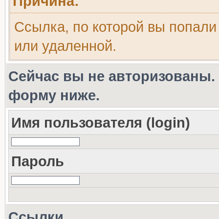
Причина:
Ссылка, по которой вы попали
или удаленной.
Сейчас вы не авторизованы. 
форму ниже.
Имя пользователя (login)
Пароль
Ссылки