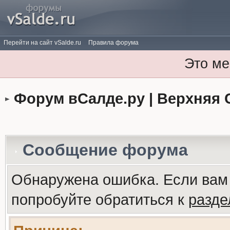
Перейти на сайт vSalde.ru
Правила форума
Это ме
Форум вСалде.ру | Верхняя 
Сообщение форума
Обнаружена ошибка. Если вам
попробуйте обратиться к
разд