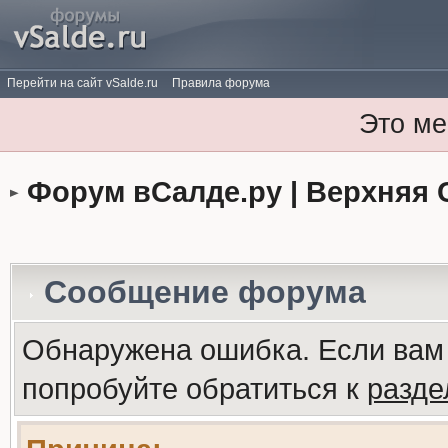
Перейти на сайт vSalde.ru
Правила форума
Это ме
Форум вСалде.ру | Верхняя 
Сообщение форума
Обнаружена ошибка. Если вам
попробуйте обратиться к
разд