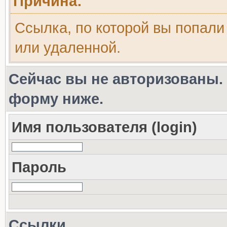
Причина:
Ссылка, по которой вы попали
или удаленной.
Сейчас вы не авторизованы. 
форму ниже.
Имя пользователя (login)
Пароль
Ссылки