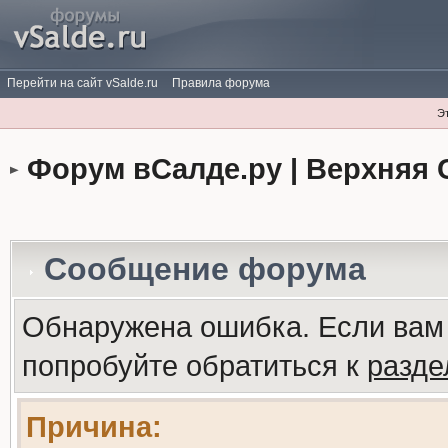
Перейти на сайт vSalde.ru
Правила форума
Э
Форум вСалде.ру | Верхняя 
Сообщение форума
Обнаружена ошибка. Если вам
попробуйте обратиться к
разд
Причина: