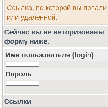
Ссылка, по которой вы попали
или удаленной.
Сейчас вы не авторизованы. 
форму ниже.
Имя пользователя (login)
Пароль
Ссылки