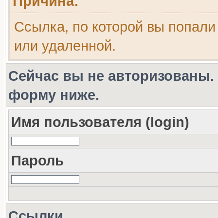
Причина:
Ссылка, по которой вы попали
или удаленной.
Сейчас вы не авторизованы. 
форму ниже.
Имя пользователя (login)
Пароль
Ссылки