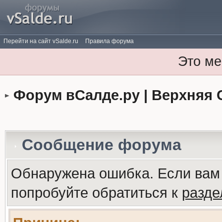
Перейти на сайт vSalde.ru
Правила форума
Это ме
Форум вСалде.ру | Верхняя 
Сообщение форума
Обнаружена ошибка. Если вам
попробуйте обратиться к
разд