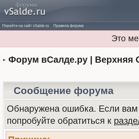
Перейти на сайт vSalde.ru
Правила форума
Это ме
Форум вСалде.ру | Верхняя 
Сообщение форума
Обнаружена ошибка. Если вам
попробуйте обратиться к
разд