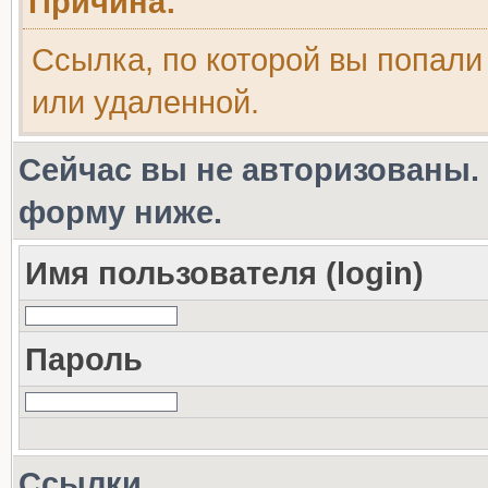
Причина:
Ссылка, по которой вы попали
или удаленной.
Сейчас вы не авторизованы. 
форму ниже.
Имя пользователя (login)
Пароль
Ссылки