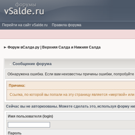
Перейти на сайт vSalde.ru
Правила форума
Форум вСалде.ру | Верхняя Салда и Нижняя Салда
Сообщение форума
Обнаружена ошибка. Если вам неизвестны причины ошибки, попробуйте
Причина:
Ссылка, по которой вы попали на эту страницу является «мертвой» или
Сейчас вы не авторизованы. Можете сделать это, используя форму ни
Имя пользователя (login)
Пароль