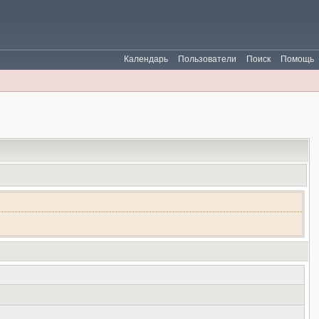
Календарь
Пользователи
Поиск
Помощь