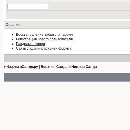
Ссылки
Восстановление забытого пароля
Регистрация нового пользователя
Разделы помощи
Связь с администрацией форума
Форум вСалде.ру | Верхняя Салда и Нижняя Салда