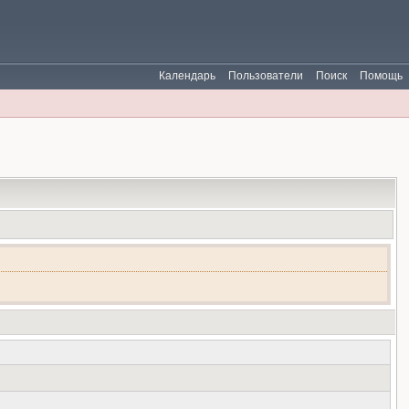
Календарь
Пользователи
Поиск
Помощь