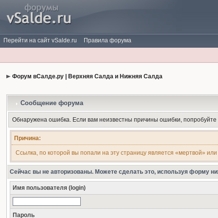
Перейти на сайт vSalde.ru
Правила форума
Форум вСалде.ру | Верхняя Салда и Нижняя Салда
Сообщение форума
Обнаружена ошибка. Если вам неизвестны причины ошибки, попробуйте
Причина:
Ссылка, по которой вы попали на эту страницу является «мертвой» или
Сейчас вы не авторизованы. Можете сделать это, используя форму ни
Имя пользователя (login)
Пароль