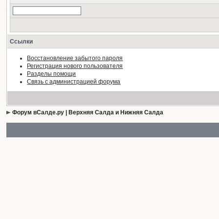
Ссылки
Восстановление забытого пароля
Регистрация нового пользователя
Разделы помощи
Связь с администрацией форума
Форум вСалде.ру | Верхняя Салда и Нижняя Салда