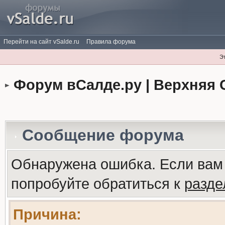
Перейти на сайт vSalde.ru
Правила форума
Э
Форум вСалде.ру | Верхняя 
Сообщение форума
Обнаружена ошибка. Если вам
попробуйте обратиться к
разд
Причина: