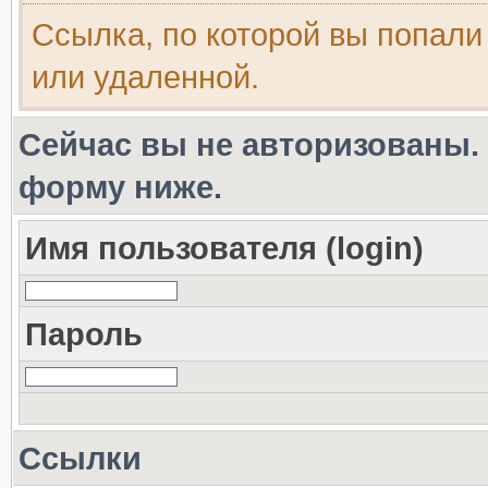
Ссылка, по которой вы попали
или удаленной.
Сейчас вы не авторизованы. 
форму ниже.
Имя пользователя (login)
Пароль
Ссылки