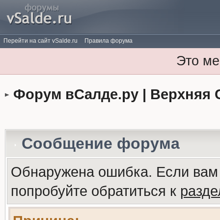
Перейти на сайт vSalde.ru
Правила форума
Это ме
Форум вСалде.ру | Верхняя 
Сообщение форума
Обнаружена ошибка. Если вам
попробуйте обратиться к
разд