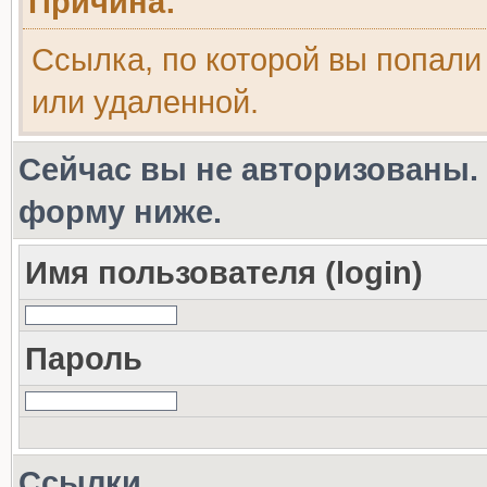
Причина:
Ссылка, по которой вы попали
или удаленной.
Сейчас вы не авторизованы. 
форму ниже.
Имя пользователя (login)
Пароль
Ссылки