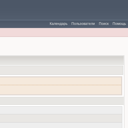
Календарь
Пользователи
Поиск
Помощь