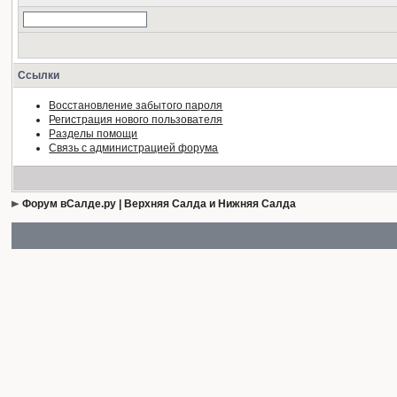
Ссылки
Восстановление забытого пароля
Регистрация нового пользователя
Разделы помощи
Связь с администрацией форума
Форум вСалде.ру | Верхняя Салда и Нижняя Салда