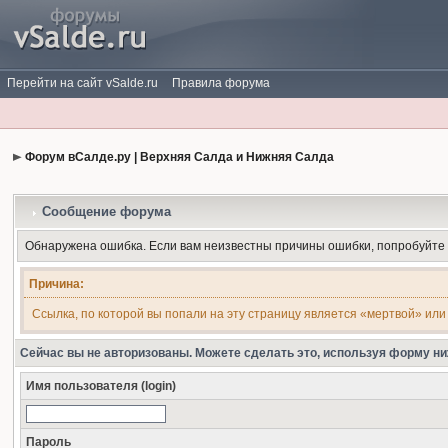
Перейти на сайт vSalde.ru
Правила форума
Форум вСалде.ру | Верхняя Салда и Нижняя Салда
Сообщение форума
Обнаружена ошибка. Если вам неизвестны причины ошибки, попробуйте
Причина:
Ссылка, по которой вы попали на эту страницу является «мертвой» или
Сейчас вы не авторизованы. Можете сделать это, используя форму ни
Имя пользователя (login)
Пароль