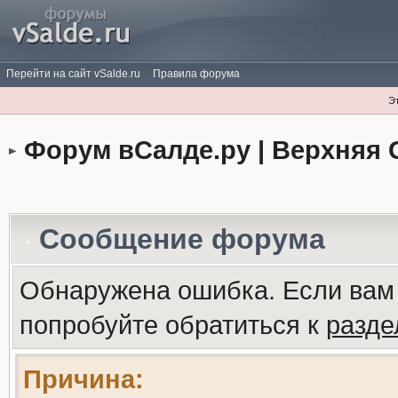
Перейти на сайт vSalde.ru
Правила форума
Э
Форум вСалде.ру | Верхняя 
Сообщение форума
Обнаружена ошибка. Если вам
попробуйте обратиться к
разд
Причина: