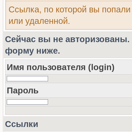
Ссылка, по которой вы попали
или удаленной.
Сейчас вы не авторизованы. 
форму ниже.
Имя пользователя (login)
Пароль
Ссылки