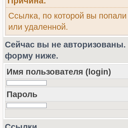
Причина:
Ссылка, по которой вы попали
или удаленной.
Сейчас вы не авторизованы. 
форму ниже.
Имя пользователя (login)
Пароль
Ссылки