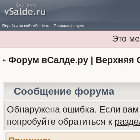
Перейти на сайт vSalde.ru
Правила форума
Это ме
Форум вСалде.ру | Верхняя 
Сообщение форума
Обнаружена ошибка. Если вам
попробуйте обратиться к
разд