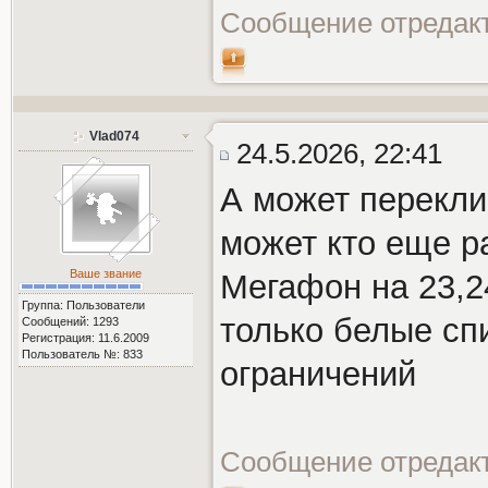
Сообщение отредак
Vlad074
24.5.2026, 22:41
А может перекли
может кто еще р
Ваше звание
Мегафон на 23,2
Группа: Пользователи
только белые сп
Сообщений: 1293
Регистрация: 11.6.2009
Пользователь №: 833
ограничений
Сообщение отредак