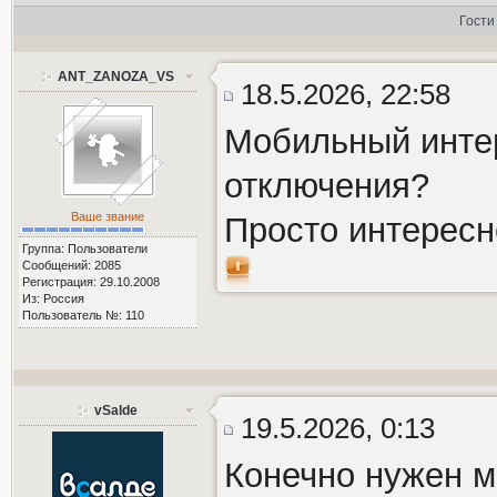
Гости
ANT_ZANOZA_VS
18.5.2026, 22:58
Мобильный интер
отключения?
Ваше звание
Просто интерес
Группа: Пользователи
Сообщений: 2085
Регистрация: 29.10.2008
Из: Россия
Пользователь №: 110
vSalde
19.5.2026, 0:13
Конечно нужен м