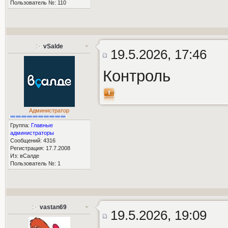
Пользователь №: 110
vSalde
19.5.2026, 17:46
Контроль
Администратор
Группа:
Главные
администраторы
Сообщений: 4316
Регистрация: 17.7.2008
Из: вСалде
Пользователь №: 1
vastan69
19.5.2026, 19:09