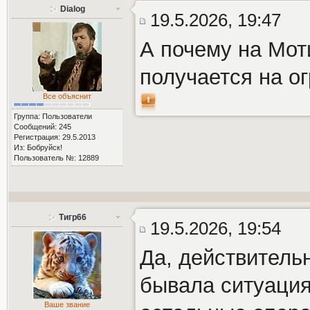
Dialog
19.5.2026, 19:47
А почему на Мот
получается на о
Все объяснит
Группа: Пользователи
Сообщений: 245
Регистрация: 29.5.2013
Из: Бобруйск!
Пользователь №: 12889
Тигр66
19.5.2026, 19:54
Да, действительн
бывала ситуация
Ваше звание