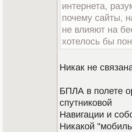
интернета, разу
почему сайты, н
не влияют на бе
хотелось бы пон
Никак не связана
БПЛА в полете о
спутниковой
Навигации и соб
Никакой "мобиль