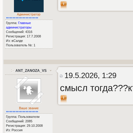
Администратор
Группа:
Главные
администраторы
Сообщений: 4316
Регистрация: 17.7.2008
Из: вСалде
Пользователь №: 1
ANT_ZANOZA_VS
19.5.2026, 1:29
смысл тогда???к
Ваше звание
Группа: Пользователи
Сообщений: 2085
Регистрация: 29.10.2008
Из: Россия