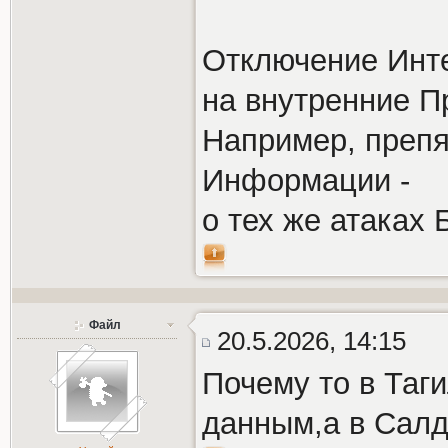
Отключение Инте
на внутренние П
Например, препя
Информации -
о тех же атаках
Файл
20.5.2026, 14:15
Почему то в Таг
данным,а в Салд