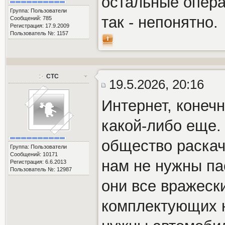
остальные опера
Группа: Пользователи
так - непонятно.
Сообщений: 785
Регистрация: 17.9.2009
Пользователь №: 1157
СТС
19.5.2026, 20:16
Интернет, конеч
какой-либо еще. 
общество раскач
Группа: Пользователи
Сообщений: 10171
нам не нужны па
Регистрация: 6.6.2013
Пользователь №: 12987
они все вражеск
комплектующих н