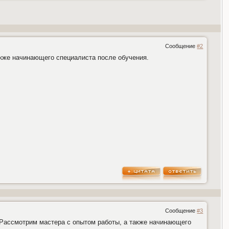
Сообщение
#2
акже начинающего специалиста после обучения.
Сообщение
#3
. Рассмотрим мастера с опытом работы, а также начинающего