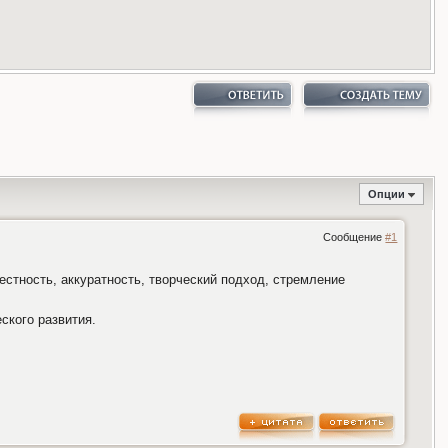
Опции
Сообщение
#1
естность, аккуратность, творческий подход, стремление
ского развития.