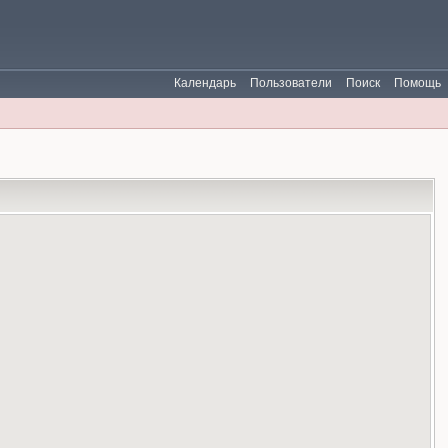
Календарь
Пользователи
Поиск
Помощь