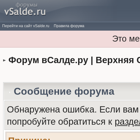
Перейти на сайт vSalde.ru
Правила форума
Это ме
Форум вСалде.ру | Верхняя 
Сообщение форума
Обнаружена ошибка. Если вам
попробуйте обратиться к
разд