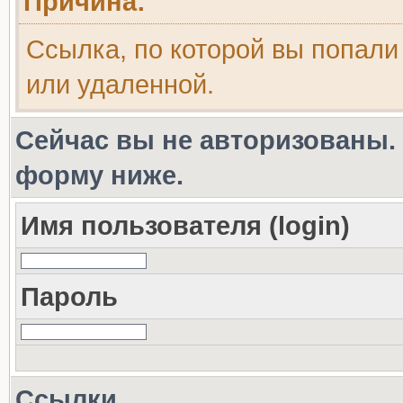
Причина:
Ссылка, по которой вы попали
или удаленной.
Сейчас вы не авторизованы. 
форму ниже.
Имя пользователя (login)
Пароль
Ссылки