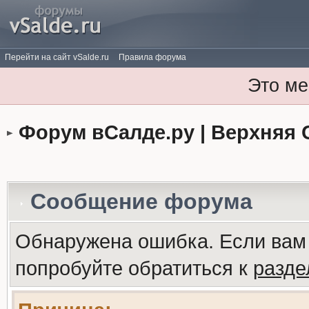
Перейти на сайт vSalde.ru
Правила форума
Это ме
Форум вСалде.ру | Верхняя 
Сообщение форума
Обнаружена ошибка. Если вам
попробуйте обратиться к
разд