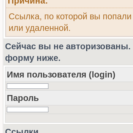
Причина:
Ссылка, по которой вы попали
или удаленной.
Сейчас вы не авторизованы. 
форму ниже.
Имя пользователя (login)
Пароль
Ссылки