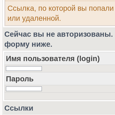
Ссылка, по которой вы попали
или удаленной.
Сейчас вы не авторизованы. 
форму ниже.
Имя пользователя (login)
Пароль
Ссылки