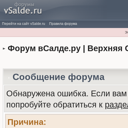
Перейти на сайт vSalde.ru
Правила форума
Э
Форум вСалде.ру | Верхняя 
Сообщение форума
Обнаружена ошибка. Если вам
попробуйте обратиться к
разд
Причина: