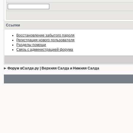
Ссылки
Восстановление забытого пароля
Регистрация нового пользователя
Разделы помощи
Связь с администрацией форума
Форум вСалде.ру | Верхняя Салда и Нижняя Салда