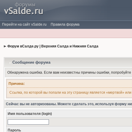
Перейти на сайт vSalde.ru
Правила форума
Форум вСалде.ру | Верхняя Салда и Нижняя Салда
Сообщение форума
Обнаружена ошибка. Если вам неизвестны причины ошибки, попробуйте
Причина:
Ссылка, по которой вы попали на эту страницу является «мертвой» или
Сейчас вы не авторизованы. Можете сделать это, используя форму ни
Имя пользователя (login)
Пароль