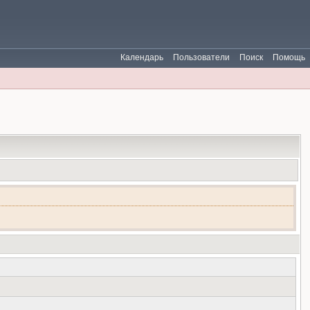
Календарь
Пользователи
Поиск
Помощь