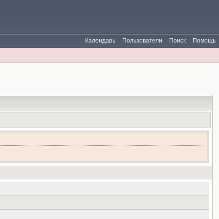
Календарь
Пользователи
Поиск
Помощь