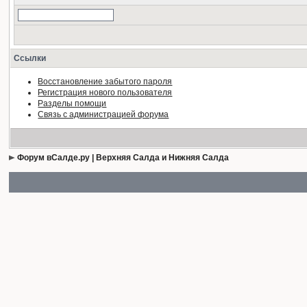
Ссылки
Восстановление забытого пароля
Регистрация нового пользователя
Разделы помощи
Связь с администрацией форума
Форум вСалде.ру | Верхняя Салда и Нижняя Салда