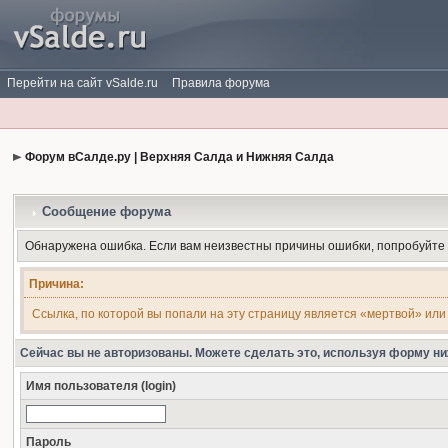
Перейти на сайт vSalde.ru
Правила форума
Форум вСалде.ру | Верхняя Салда и Нижняя Салда
Сообщение форума
Обнаружена ошибка. Если вам неизвестны причины ошибки, попробуйте
Причина:
Ссылка, по которой вы попали на эту страницу является «мертвой» или
Сейчас вы не авторизованы. Можете сделать это, используя форму ни
Имя пользователя (login)
Пароль