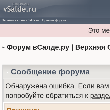
Перейти на сайт vSalde.ru
Правила форума
Это ме
Форум вСалде.ру | Верхняя 
Сообщение форума
Обнаружена ошибка. Если вам
попробуйте обратиться к
разд