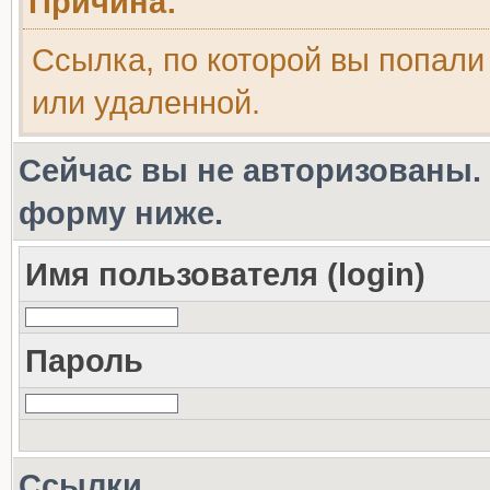
Причина:
Ссылка, по которой вы попали
или удаленной.
Сейчас вы не авторизованы. 
форму ниже.
Имя пользователя (login)
Пароль
Ссылки