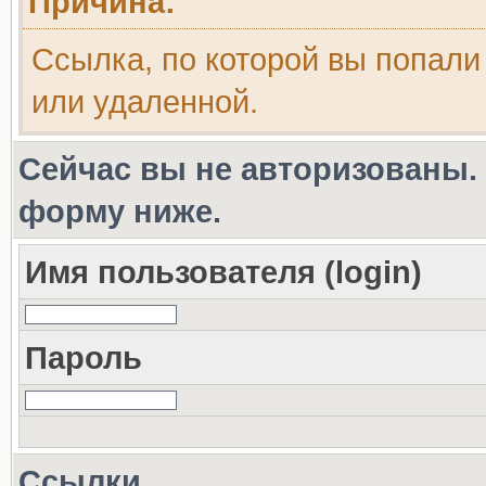
Причина:
Ссылка, по которой вы попали
или удаленной.
Сейчас вы не авторизованы. 
форму ниже.
Имя пользователя (login)
Пароль
Ссылки