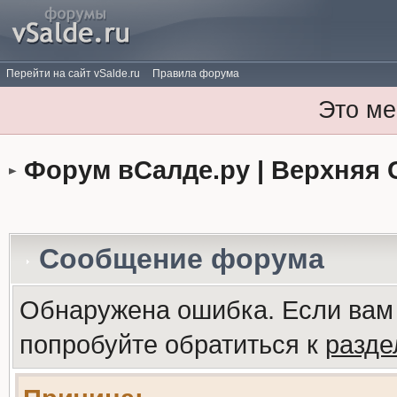
Перейти на сайт vSalde.ru
Правила форума
Это ме
Форум вСалде.ру | Верхняя 
Сообщение форума
Обнаружена ошибка. Если вам
попробуйте обратиться к
разд