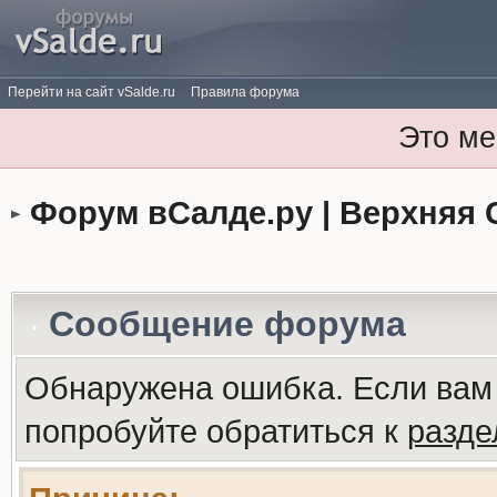
Перейти на сайт vSalde.ru
Правила форума
Это ме
Форум вСалде.ру | Верхняя 
Сообщение форума
Обнаружена ошибка. Если вам
попробуйте обратиться к
разд