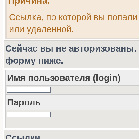
Причина:
Ссылка, по которой вы попали
или удаленной.
Сейчас вы не авторизованы. 
форму ниже.
Имя пользователя (login)
Пароль
Ссылки