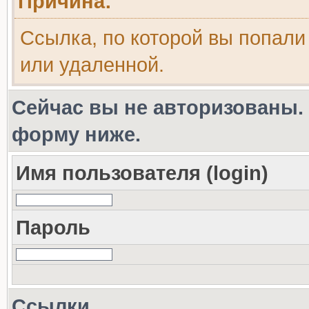
Причина:
Ссылка, по которой вы попали
или удаленной.
Сейчас вы не авторизованы. 
форму ниже.
Имя пользователя (login)
Пароль
Ссылки