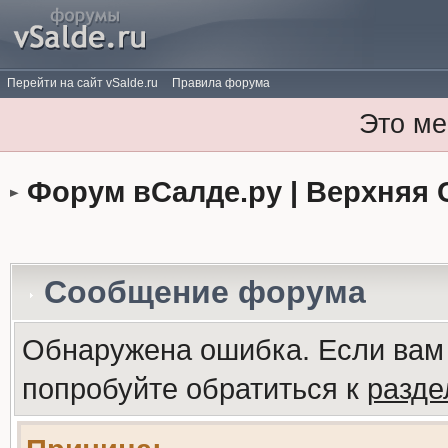
Перейти на сайт vSalde.ru
Правила форума
Это ме
Форум вСалде.ру | Верхняя 
Сообщение форума
Обнаружена ошибка. Если вам
попробуйте обратиться к
разд