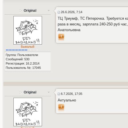
Original
26.6.2026, 7:14
ТЦ Триумф, ТС Пятерочка. Требуется ка
раза в месяц, зарплата 240-250 руб ча
Анатольевна
Бывалый
Группа: Пользователи
Сообщений: 530
Регистрация: 16.2.2014
Пользователь №: 17045
Original
6.7.2026, 17:05
Актуально