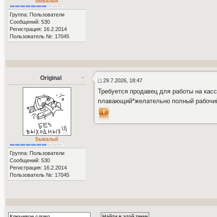
Бывалый
Группа: Пользователи
Сообщений: 530
Регистрация: 16.2.2014
Пользователь №: 17045
Original
29.7.2026, 18:47
Требуется продавец для работы на кассе
плавающий*желательно полный рабочий
Бывалый
Группа: Пользователи
Сообщений: 530
Регистрация: 16.2.2014
Пользователь №: 17045