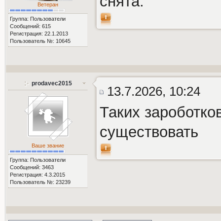
снята.
Ветеран
Группа: Пользователи
Сообщений: 615
Регистрация: 22.1.2013
Пользователь №: 10645
prodavec2015
13.7.2026, 10:24
Таких зароботко
существовать
Ваше звание
Группа: Пользователи
Сообщений: 3463
Регистрация: 4.3.2015
Пользователь №: 23239