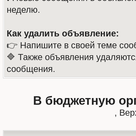
неделю.
Как удалить объявление:
👉 Напишите в своей теме соо
🔷 Также объявления удаляютс
сообщения.
В бюджетную ор
, Ве