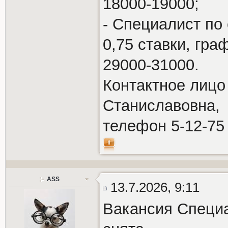
18000-19000;
- Специалист по
0,75 ставки, гра
29000-31000.
Контактное лицо
Станиславовна,
телефон 5-12-75
ASS
13.7.2026, 9:11
Вакансия Специа