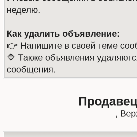
неделю.
Как удалить объявление:
👉 Напишите в своей теме соо
🔷 Также объявления удаляютс
сообщения.
Продавец
, Ве