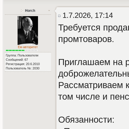
Horch
1.7.2026, 17:14
Требуется прода
промтоваров.
Еж-авторитет
Группа: Пользователи
Приглашаем на р
Сообщений: 67
Регистрация: 20.6.2010
Пользователь №: 2030
доброжелательн
Рассматриваем к
том числе и пенс
Обязанности: