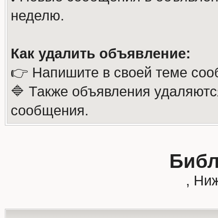
неделю.
Как удалить объявление:
👉 Напишите в своей теме соо
🔷 Также объявления удаляютс
сообщения.
Библ
, Ни