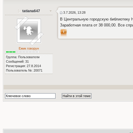
tatiana647
3.7.2026, 13:28
В Центральную городскую библиотеку Н
Заработная плата от 38 000,00. Все сп
Ежик говорун
Группа: Пользователи
Сообщений: 31
Регистрация: 27.8.2014
Пользователь №: 20071