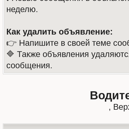
неделю.
Как удалить объявление:
👉 Напишите в своей теме соо
🔷 Также объявления удаляютс
сообщения.
Водите
, Ве