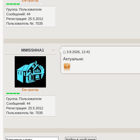
Еж-оратор
Группа: Пользователи
Сообщений: 44
Регистрация: 25.5.2012
Пользователь №: 7035
MMISSHHA1
3.8.2026, 12:42
Актуально
Еж-оратор
Группа: Пользователи
Сообщений: 44
Регистрация: 25.5.2012
Пользователь №: 7035