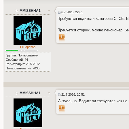
MMISSHHA1
6.7.2026, 22:01
Требуются водители категории С, СЕ. В
Требуется сторож, можно пенсионер, бе
Еж-оратор
Группа: Пользователи
Сообщений: 44
Регистрация: 25.5.2012
Пользователь №: 7035
MMISSHHA1
21.7.2026, 10:51
Актуально. Водители требуются как на 