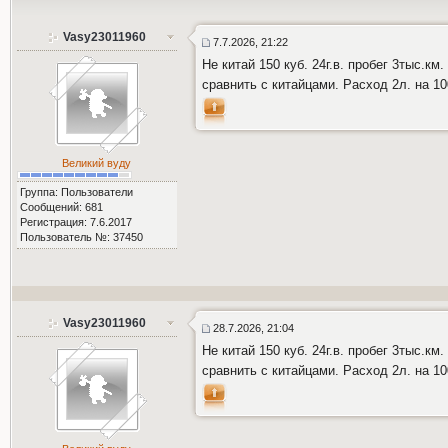
Vasy23011960
7.7.2026, 21:22
Не китай 150 куб. 24г.в. пробег 3тыс.к
сравнить с китайцами. Расход 2л. на 10
Великий вуду
Группа: Пользователи
Сообщений: 681
Регистрация: 7.6.2017
Пользователь №: 37450
Vasy23011960
28.7.2026, 21:04
Не китай 150 куб. 24г.в. пробег 3тыс.к
сравнить с китайцами. Расход 2л. на 10