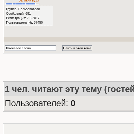
Великий вуду
Группа: Пользователи
Сообщений: 681
Регистрация: 7.6.2017
Пользователь №: 37450
1
чел. читают эту тему (госте
Пользователей:
0