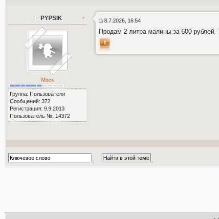
PYPSIK
8.7.2026, 16:54
Продам 2 литра малины за 600 рублей.
Моск
Группа: Пользователи
Сообщений: 372
Регистрация: 9.9.2013
Пользователь №: 14372