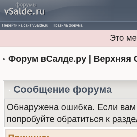
Перейти на сайт vSalde.ru
Правила форума
Это ме
Форум вСалде.ру | Верхняя 
Сообщение форума
Обнаружена ошибка. Если вам
попробуйте обратиться к
разд