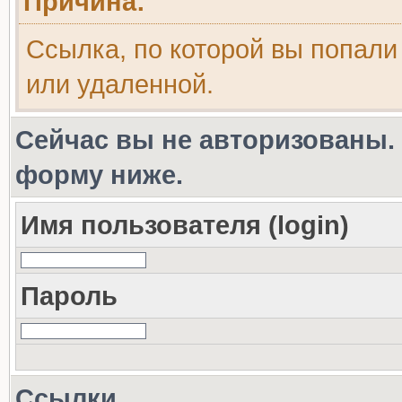
Причина:
Ссылка, по которой вы попали
или удаленной.
Сейчас вы не авторизованы. 
форму ниже.
Имя пользователя (login)
Пароль
Ссылки