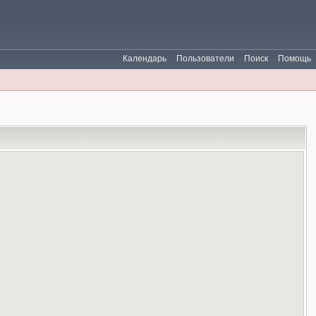
Календарь
Пользователи
Поиск
Помощь