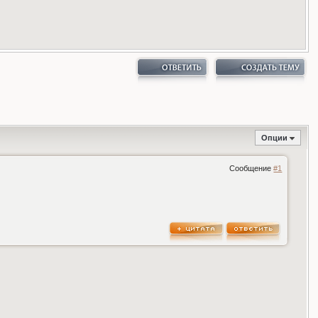
Опции
Сообщение
#1