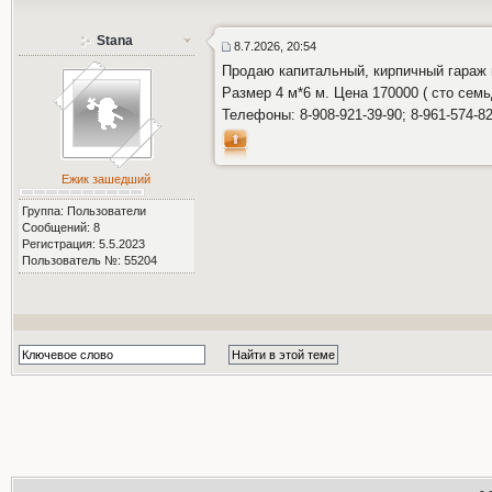
Stana
8.7.2026, 20:54
Продаю капитальный, кирпичный гараж 
Размер 4 м*6 м. Цена 170000 ( сто сем
Телефоны: 8-908-921-39-90; 8-961-574-82
Ежик зашедший
Группа: Пользователи
Сообщений: 8
Регистрация: 5.5.2023
Пользователь №: 55204