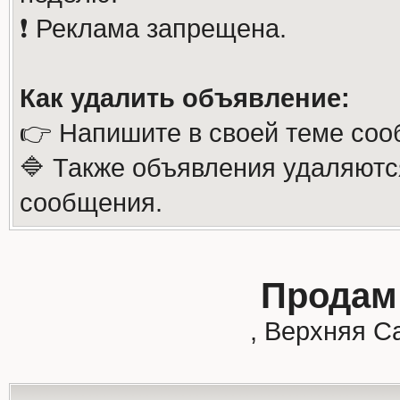
❗️ Реклама запрещена.
Как удалить объявление:
👉 Напишите в своей теме соо
🔷 Также объявления удаляютс
сообщения.
Продам 
, Верхняя С