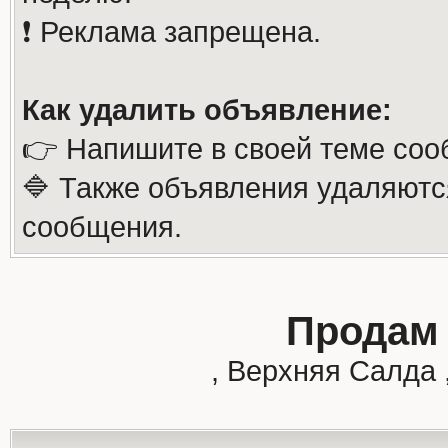
❗️ Реклама запрещена.
Как удалить объявление:
👉 Напишите в своей теме соо
🔷 Также объявления удаляютс
сообщения.
Продам 
, Верхняя Салда 