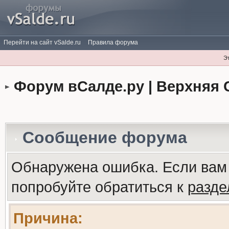
Перейти на сайт vSalde.ru
Правила форума
Э
Форум вСалде.ру | Верхняя 
Сообщение форума
Обнаружена ошибка. Если вам
попробуйте обратиться к
разд
Причина: