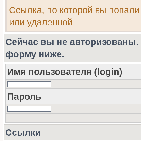
Ссылка, по которой вы попали
или удаленной.
Сейчас вы не авторизованы. 
форму ниже.
Имя пользователя (login)
Пароль
Ссылки