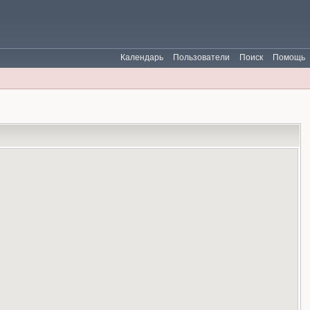
Календарь
Пользователи
Поиск
Помощь