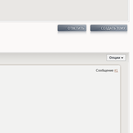
Опции
Сообщение
#1