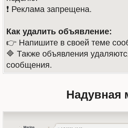
❗️ Реклама запрещена.
Как удалить объявление:
👉 Напишите в своей теме соо
🔷 Также объявления удаляютс
сообщения.
Надувная 
Marina..