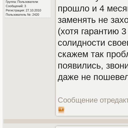
Группа: Пользователи
прошло и 4 меся
Сообщений: 3
Регистрация: 27.10.2010
Пользователь №: 2420
заменять не зах
(хотя гарантию 3
солидности свое
скажем так проб
появились, звон
даже не пошевел
Сообщение отредак