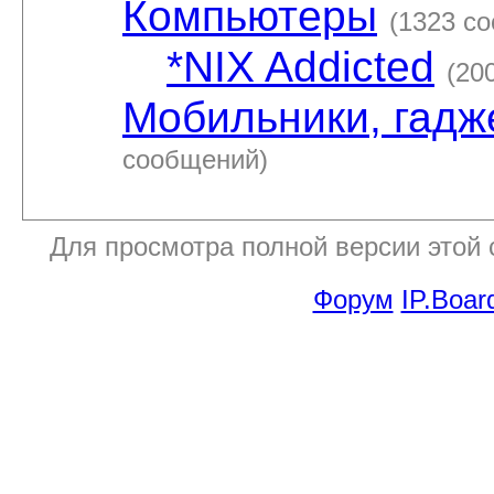
Компьютеры
(1323 с
*NIX Addicted
(20
Мобильники, гадж
сообщений)
Для просмотра полной версии этой
Форум
IP.Boar