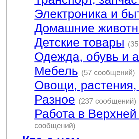
Электроника и бы
Домашние живот
Детские товары
(3
Одежда, обувь и 
Мебель
(57 сообщений)
Овощи, растения,
Разное
(237 сообщений)
Работа в Верхней
сообщений)